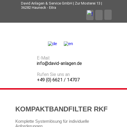
David Anlagen & Service GmbH | Zur Mosterei 13 |
36282 Hauneck - Eitra
E-Mail:
info@david-anlagen.de
Rufen Sie uns an
+49 (0) 6621 / 14707
KOMPAKTBANDFILTER RKF
Komplette Systemlösung für individuelle
Anforderungen