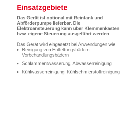
Einsatzgebiete
Das Gerät ist optional mit Reintank und
Abförderpumpe lieferbar. Die
Elektroansteuerung kann über Klemmenkasten
bzw. eigene Steuerung ausgeführt werden.
Das Gerät wird eingesetzt bei Anwendungen wie
Reinigung von Entfettungsbädern,
Vorbehandlungsbädern
Schlammentwässerung, Abwasserreinigung
Kühlwasserreinigung, Kühlschmierstoffreinigung